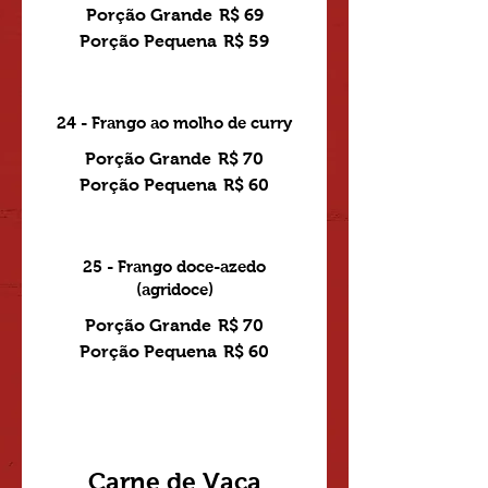
Porção Grande
R$ 69
Porção Pequena
R$ 59
24 - Frango ao molho de curry
Porção Grande
R$ 70
Porção Pequena
R$ 60
25 - Frango doce-azedo
(agridoce)
Porção Grande
R$ 70
Porção Pequena
R$ 60
Carne de Vaca