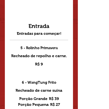
Entrada
Entradas para começar!
5 - Rolinho Primavera
Recheado de repolho e carne.
R$ 9
6 - WangTung Frito
Recheado de carne suína
Porção Grande
R$ 39
Porção Pequena
R$ 27