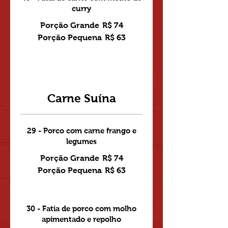
curry
Porção Grande
R$ 74
Porção Pequena
R$ 63
Carne Suína
29 - Porco com carne frango e
legumes
Porção Grande
R$ 74
Porção Pequena
R$ 63
30 - Fatia de porco com molho
apimentado e repolho