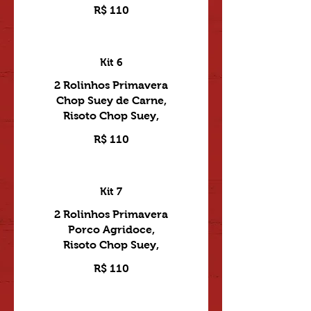
R$ 110
Kit 6
2 Rolinhos Primavera
Chop Suey de Carne,
R$ 110
Kit 7
2 Rolinhos Primavera
Porco Agridoce,
Risoto Chop Suey,
R$ 110