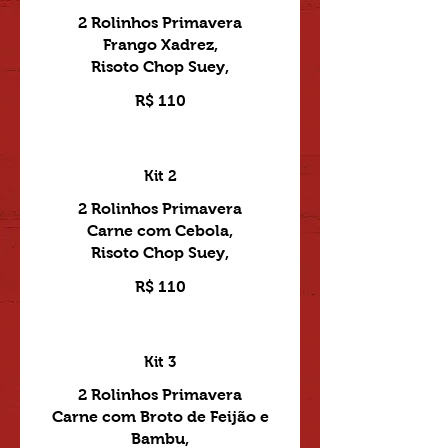
2 Rolinhos Primavera
Frango Xadrez,
R$ 110
Kit 2
2 Rolinhos Primavera
Carne com Cebola,
R$ 110
Kit 3
2 Rolinhos Primavera
Carne com Broto de Feijão e
Bambu,