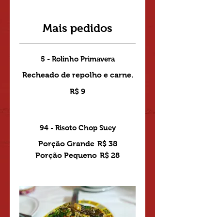
Mais pedidos
5 - Rolinho Primavera
Recheado de repolho e carne.
R$ 9
94 - Risoto Chop Suey
Porção Grande
R$ 38
Porção Pequeno
R$ 28