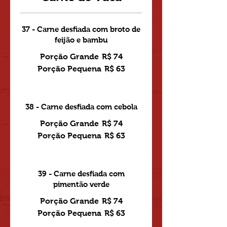
37 - Carne desfiada com broto de
feijão e bambu
Porção Grande
R$ 74
Porção Pequena
R$ 63
38 - Carne desfiada com cebola
Porção Grande
R$ 74
Porção Pequena
R$ 63
39 - Carne desfiada com
pimentão verde
Porção Grande
R$ 74
Porção Pequena
R$ 63