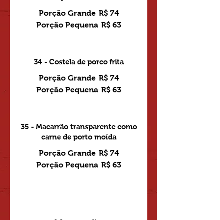
Porção Grande
R$ 74
Porção Pequena
R$ 63
34 - Costela de porco frita
Porção Grande
R$ 74
Porção Pequena
R$ 63
35 - Macarrão transparente como
carne de porto moída
Porção Grande
R$ 74
Porção Pequena
R$ 63