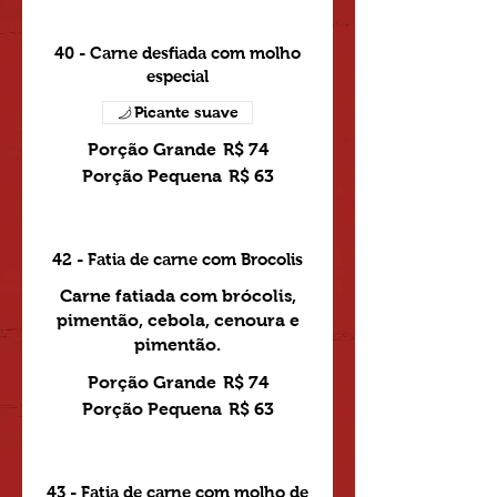
40 - Carne desfiada com molho
especial
Picante suave
Porção Grande
R$ 74
Porção Pequena
R$ 63
42 - Fatia de carne com Brocolis
Carne fatiada com brócolis,
pimentão, cebola, cenoura e
pimentão.
Porção Grande
R$ 74
Porção Pequena
R$ 63
43 - Fatia de carne com molho de