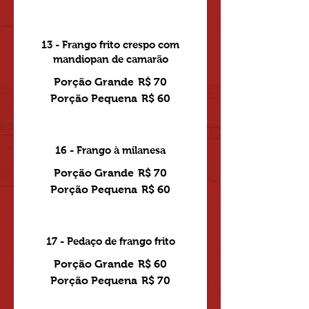
13 - Frango frito crespo com
mandiopan de camarão
Porção Grande
R$ 70
Porção Pequena
R$ 60
16 - Frango à milanesa
Porção Grande
R$ 70
Porção Pequena
R$ 60
17 - Pedaço de frango frito
Porção Grande
R$ 60
Porção Pequena
R$ 70