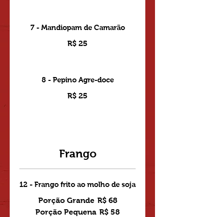
7 - Mandiopam de Camarão
R$ 25
8 - Pepino Agre-doce
R$ 25
Frango
12 - Frango frito ao molho de soja
Porção Grande
R$ 68
Porção Pequena
R$ 58